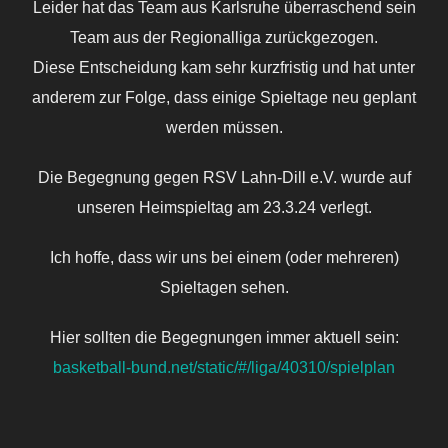
Leider hat das Team aus Karlsruhe überraschend sein
Team aus der Regionalliga zurückgezogen.
Diese Entscheidung kam sehr kurzfristig und hat unter
anderem zur Folge, dass einige Spieltage neu geplant
werden müssen.
Die Begegnung gegen RSV Lahn-Dill e.V. wurde auf
unseren Heimspieltag am 23.3.24 verlegt.
Ich hoffe, dass wir uns bei einem (oder mehreren)
Spieltagen sehen.
Hier sollten die Begegnungen immer aktuell sein:
basketball-bund.net/static/#/liga/40310/spielplan