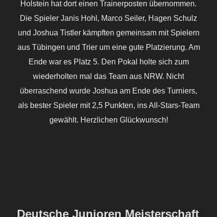
Holstein hat dort einen Trainerposten übernommen.
Die Spieler Janis Hohl, Marco Seiler, Hagen Schulz
und Joshua Tistler kämpften gemeinsam mit Spielern
aus Tübingen und Trier um eine gute Platzierung. Am
Ende war es Platz 5. Den Pokal holte sich zum
wiederholten mal das Team aus NRW. Nicht
überraschend wurde Joshua am Ende des Turniers,
als bester Spieler mit 2,5 Punkten, ins All-Stars-Team
gewählt. Herzlichen Glückwunsch!
Deutsche Junioren Meisterschaft