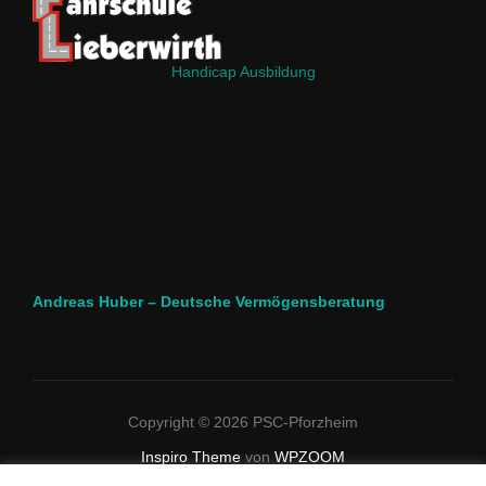
Handicap Ausbildung
Andreas Huber – Deutsche Vermögensberatung
Copyright © 2026 PSC-Pforzheim
Inspiro Theme
von
WPZOOM