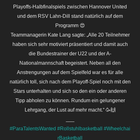
Playoffs-Halbfinalspiels zwischen Hannover United
und dem RSV Lahn-Dill stand natürlich auf dem
Programm 😍
Teammanagerin Kate Lang sagte: „Alle 20 Teilnehmer
haben sich sehr motiviert präsentiert und damit auch
die Bundestrainer der U22 und der A-
Nationalmannschaft begeistert. Neben all den
Anstrengungen auf dem Spielfeld war es für alle
natürlich toll, sich nach dem Playoff-Spiel noch mit den
Stars unterhalten und sich so den ein oder anderen
Tipp abholen zu können. Rundum ein gelungener
Lehrgang, der Lust auf mehr macht.“ 🥳🙌
___
#ParaTalentsWanted
#Rollstuhlbasketball
#Wheelchai
rBasketball