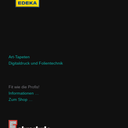
Art-Tapeten
Digitaldruck und Folientechnik
Fit wie die Profis!
Informationen …
Zum Shop …