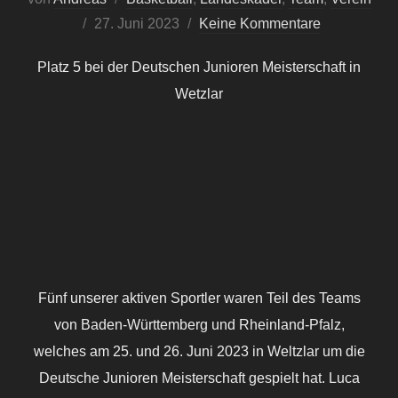
Veröffentlicht
27. Juni 2023
Keine Kommentare
am
Platz 5 bei der Deutschen Junioren Meisterschaft in
Wetzlar
Fünf unserer aktiven Sportler waren Teil des Teams
von Baden-Württemberg und Rheinland-Pfalz,
welches am 25. und 26. Juni 2023 in Weltzlar um die
Deutsche Junioren Meisterschaft gespielt hat. Luca