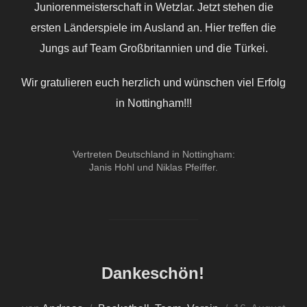
Juniorenmeisterschaft in Wetzlar. Jetzt stehen die
ersten Länderspiele im Ausland an. Hier treffen die
Jungs auf Team Großbritannien und die Türkei.
Wir gratulieren euch herzlich und wünschen viel Erfolg
in Nottingham!!!
Vertreten Deutschland in Nottingham:
Janis Hohl und Niklas Pfeiffer.
Dankeschön!