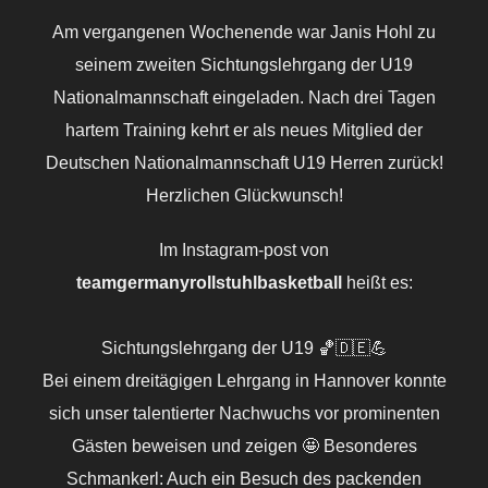
Am vergangenen Wochenende war Janis Hohl zu
seinem zweiten Sichtungslehrgang der U19
Nationalmannschaft eingeladen. Nach drei Tagen
hartem Training kehrt er als neues Mitglied der
Deutschen Nationalmannschaft U19 Herren zurück!
Herzlichen Glückwunsch!
Im Instagram-post von
teamgermanyrollstuhlbasketball
heißt es:
Sichtungslehrgang der U19 🏀🇩🇪💪
Bei einem dreitägigen Lehrgang in Hannover konnte
sich unser talentierter Nachwuchs vor prominenten
Gästen beweisen und zeigen 🤩 Besonderes
Schmankerl: Auch ein Besuch des packenden