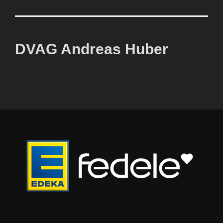
DVAG Andreas Huber