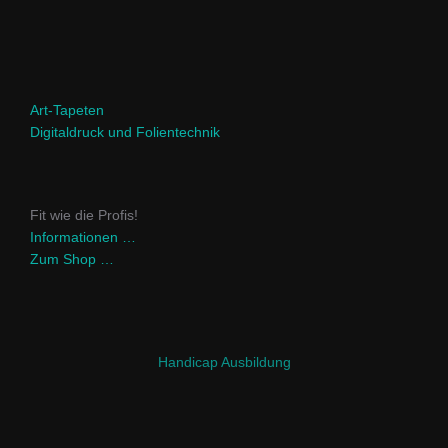
Art-Tapeten
Digitaldruck und Folientechnik
Fit wie die Profis!
Informationen …
Zum Shop …
Handicap Ausbildung