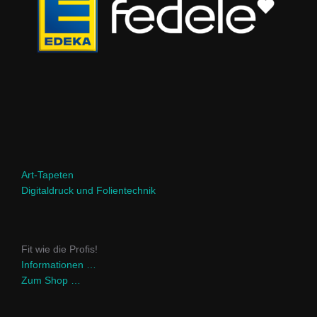
Art-Tapeten
Digitaldruck und Folientechnik
Fit wie die Profis!
Informationen …
Zum Shop …