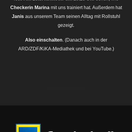
Checkerin Marina
mit uns trainiert hat. Außerdem hat
Janis
aus unserem Team seinen Alltag mit Rollstuhl
gezeigt.
Also einschalten
. (Danach auch in der
ARD/ZDF/KiKA-Mediathek und bei YouTube.)