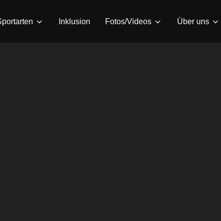
Sportarten
Inklusion
Fotos/Videos
Über uns