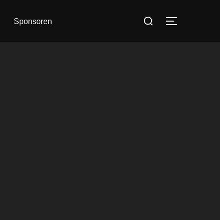
Sponsoren