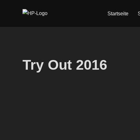
Startseite
Try Out 2016