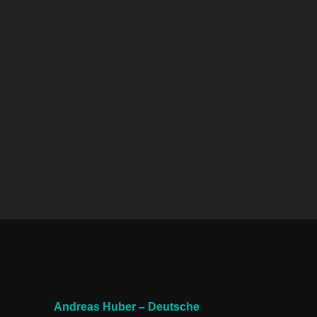
Andreas Huber – Deutsche