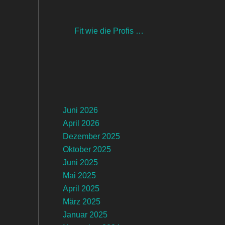
Fit wie die Profis …
Juni 2026
April 2026
Dezember 2025
Oktober 2025
Juni 2025
Mai 2025
April 2025
März 2025
Januar 2025