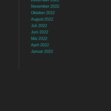
November 2022
Oktober 2022
August 2022
Juli 2022
Juni 2022
Mai 2022
April 2022
Januar 2022