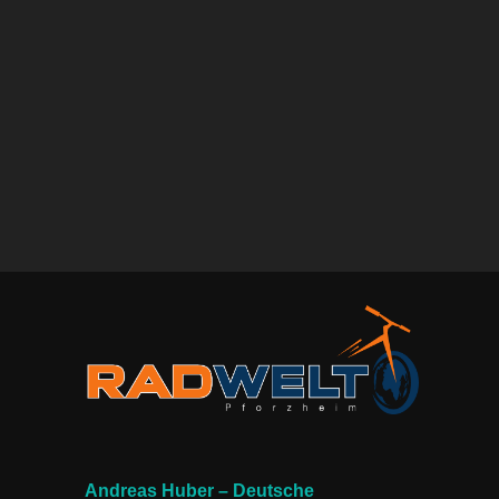
Andreas Huber – Deutsche