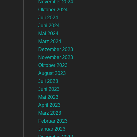
November 2024
Oktober 2024
Juli 2024
Juni 2024
Mai 2024
März 2024
Dezember 2023
November 2023
Oktober 2023
August 2023
Juli 2023
Juni 2023
Mai 2023
April 2023
März 2023
Februar 2023
Januar 2023
Dezember 2022