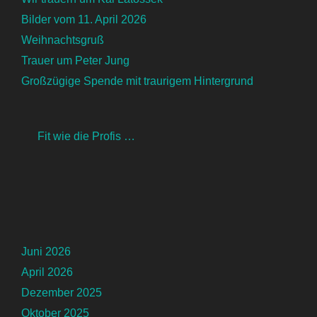
Bilder vom 11. April 2026
Weihnachtsgruß
Trauer um Peter Jung
Großzügige Spende mit traurigem Hintergrund
Fit wie die Profis …
Juni 2026
April 2026
Dezember 2025
Oktober 2025