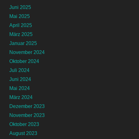
Juni 2025
Mai 2025
April 2025
März 2025
Januar 2025
November 2024
Oktober 2024
Juli 2024
Juni 2024
Mai 2024
März 2024
Dezember 2023
November 2023
Oktober 2023
August 2023