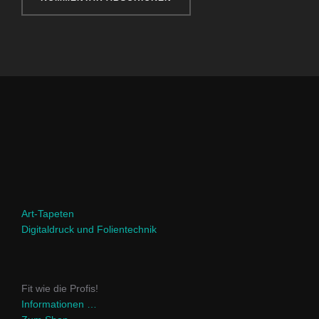
Art-Tapeten
Digitaldruck und Folientechnik
Fit wie die Profis!
Informationen …