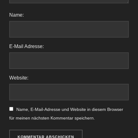
Name:
E-Mail Adresse:
Website:
Name, E-Mail-Adresse und Website in diesem Browser
für meinen nächsten Kommentar speichern.