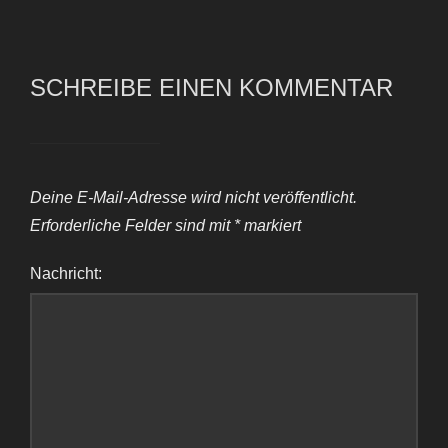
SCHREIBE EINEN KOMMENTAR
Deine E-Mail-Adresse wird nicht veröffentlicht.
Erforderliche Felder sind mit
*
markiert
Nachricht: