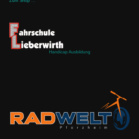
Zum Shop …
Handicap Ausbildung