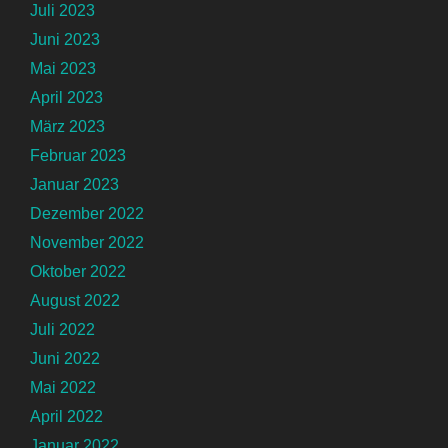
Juli 2023
Juni 2023
Mai 2023
April 2023
März 2023
Februar 2023
Januar 2023
Dezember 2022
November 2022
Oktober 2022
August 2022
Juli 2022
Juni 2022
Mai 2022
April 2022
Januar 2022