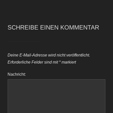
SCHREIBE EINEN KOMMENTAR
Deine E-Mail-Adresse wird nicht veröffentlicht.
Erforderliche Felder sind mit
*
markiert
Nachricht: