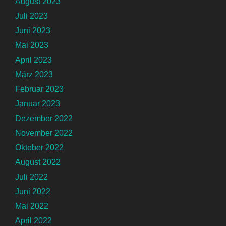
August 2023
Juli 2023
Juni 2023
Mai 2023
April 2023
März 2023
Februar 2023
Januar 2023
Dezember 2022
November 2022
Oktober 2022
August 2022
Juli 2022
Juni 2022
Mai 2022
April 2022