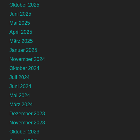
Oktober 2025
Juni 2025
Mai 2025
April 2025
März 2025
Januar 2025
November 2024
Oktober 2024
Juli 2024
Juni 2024
Mai 2024
März 2024
Dezember 2023
November 2023
Oktober 2023