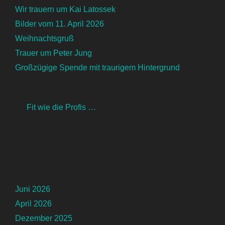
Wir trauern um Kai Latossek
Bilder vom 11. April 2026
Weihnachtsgruß
Trauer um Peter Jung
Großzügige Spende mit traurigem Hintergrund
Fit wie die Profis …
Juni 2026
April 2026
Dezember 2025