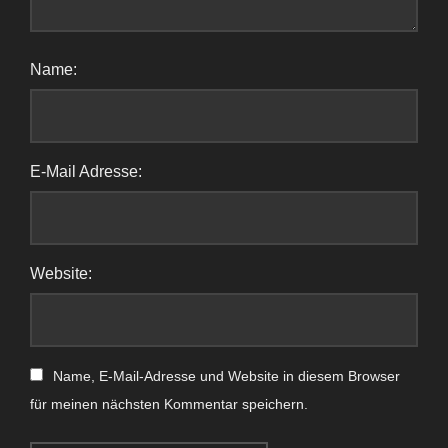
Name:
E-Mail Adresse:
Website:
Name, E-Mail-Adresse und Website in diesem Browser
für meinen nächsten Kommentar speichern.