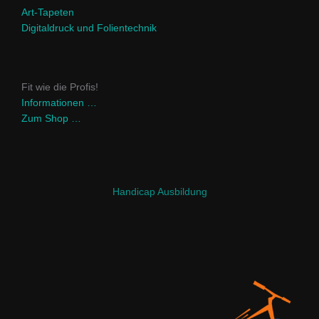
Art-Tapeten
Digitaldruck und Folientechnik
Fit wie die Profis!
Informationen …
Zum Shop …
Handicap Ausbildung