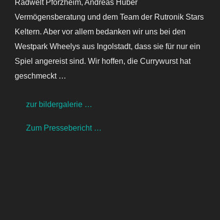
Radwelt Pforzheim, Andreas Huber
Vermögensberatung und dem Team der Rutronik Stars
Keltern. Aber vor allem bedanken wir uns bei den
Westpark Wheelys aus Ingolstadt, dass sie für nur ein
Spiel angereist sind. Wir hoffen, die Currywurst hat
geschmeckt …
zur bildergalerie …
Zum Pressebericht …