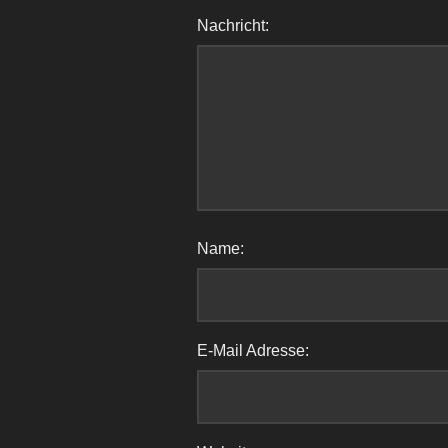
Nachricht:
Name:
E-Mail Adresse: