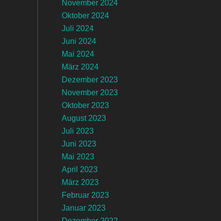
November 2024
Oktober 2024
Juli 2024
Juni 2024
Mai 2024
März 2024
Dezember 2023
November 2023
Oktober 2023
August 2023
Juli 2023
Juni 2023
Mai 2023
April 2023
März 2023
Februar 2023
Januar 2023
Dezember 2022