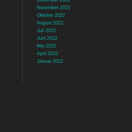
November 2022
Oktober 2022
August 2022
Juli 2022
Juni 2022
Mai 2022
April 2022
Januar 2022