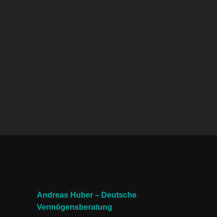
Andreas Huber – Deutsche
Vermögensberatung