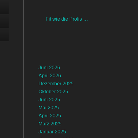
Fit wie die Profis …
Juni 2026
April 2026
Dezember 2025
Oktober 2025
Juni 2025
Mai 2025
April 2025
März 2025
Januar 2025