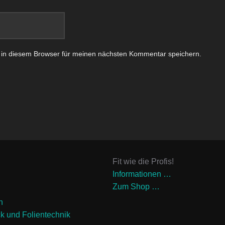
 in diesem Browser für meinen nächsten Kommentar speichern.
Fit wie die Profis!
Informationen …
Zum Shop …
n
ck und Folientechnik