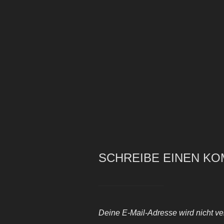
SCHREIBE EINEN K
Deine E-Mail-Adresse wird nicht verö