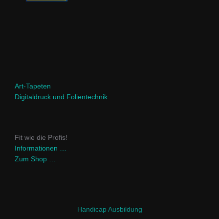
Art-Tapeten
Digitaldruck und Folientechnik
Fit wie die Profis!
Informationen …
Zum Shop …
Handicap Ausbildung