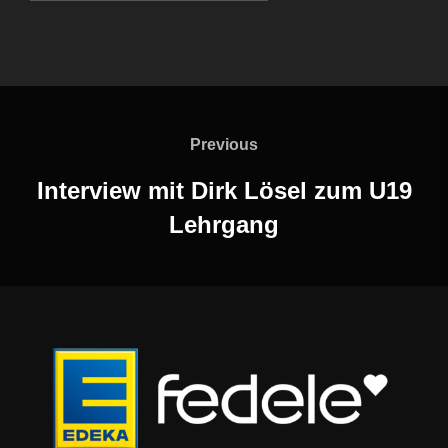
Beitragsnavigation
Previous
Previous
Interview mit Dirk Lösel zum U19
Lehrgang