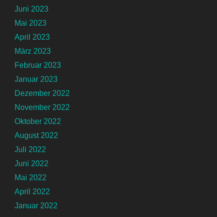
Juni 2023
Mai 2023
April 2023
März 2023
Februar 2023
Januar 2023
Dezember 2022
November 2022
Oktober 2022
August 2022
Juli 2022
Juni 2022
Mai 2022
April 2022
Januar 2022