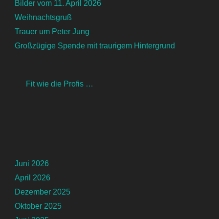
Bilder vom 11. April 2026
Weihnachtsgruß
Trauer um Peter Jung
Großzügige Spende mit traurigem Hintergrund
Fit wie die Profis …
Juni 2026
April 2026
Dezember 2025
Oktober 2025