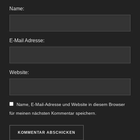
Name:
E-Mail Adresse:
Website:
Name, E-Mail-Adresse und Website in diesem Browser
für meinen nächsten Kommentar speichern.