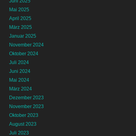
Juni 2025
Mai 2025
April 2025
März 2025
Januar 2025
November 2024
Oktober 2024
Juli 2024
Juni 2024
Mai 2024
März 2024
Dezember 2023
November 2023
Oktober 2023
August 2023
Juli 2023