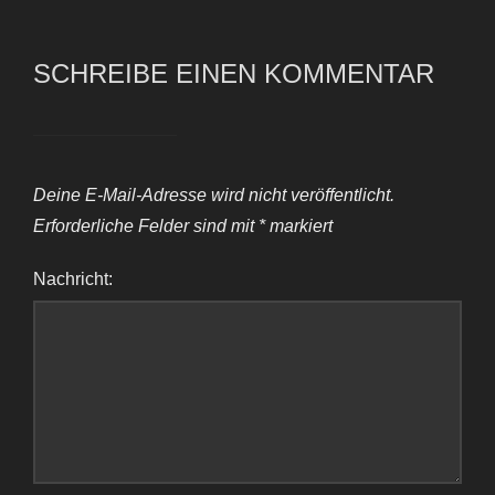
SCHREIBE EINEN KOMMENTAR
Deine E-Mail-Adresse wird nicht veröffentlicht.
Erforderliche Felder sind mit
*
markiert
Nachricht: