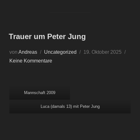
Trauer um Peter Jung
von
Andreas
Uncategorized
19. Oktober 2025
Keine Kommentare
Mannschaft 2009
Luca (damals 13) mit Peter Jung