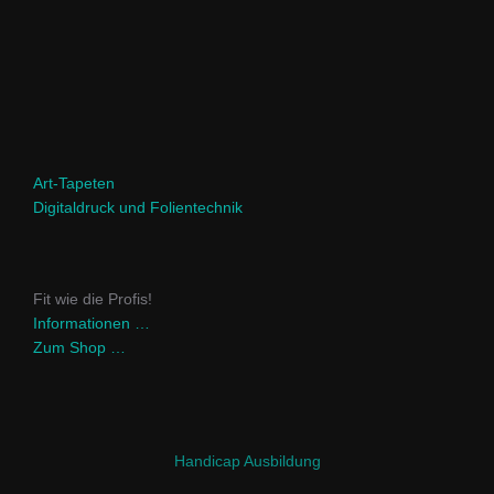
Art-Tapeten
Digitaldruck und Folientechnik
Fit wie die Profis!
Informationen …
Zum Shop …
Handicap Ausbildung