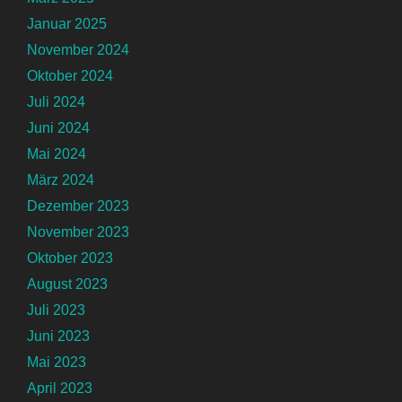
Januar 2025
November 2024
Oktober 2024
Juli 2024
Juni 2024
Mai 2024
März 2024
Dezember 2023
November 2023
Oktober 2023
August 2023
Juli 2023
Juni 2023
Mai 2023
April 2023