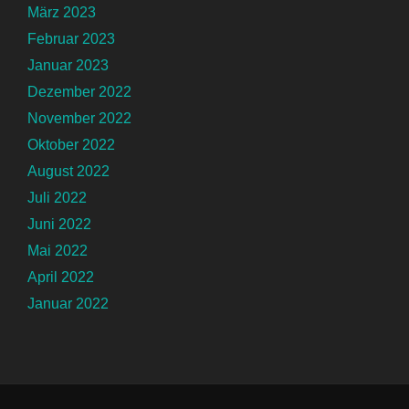
März 2023
Februar 2023
Januar 2023
Dezember 2022
November 2022
Oktober 2022
August 2022
Juli 2022
Juni 2022
Mai 2022
April 2022
Januar 2022