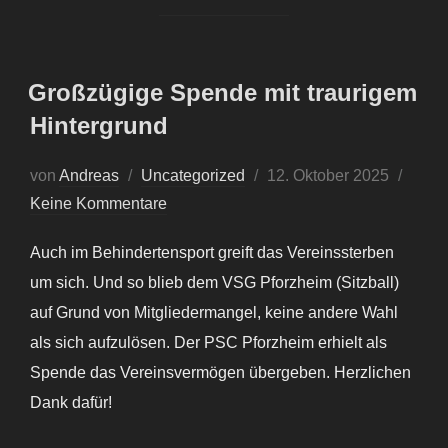
Großzügige Spende mit traurigem
Hintergrund
von
Andreas
Uncategorized
12. Oktober 2025
Keine Kommentare
Auch im Behindertensport greift das Vereinssterben
um sich. Und so blieb dem VSG Pforzheim (Sitzball)
auf Grund von Mitgliedermangel, keine andere Wahl
als sich aufzulösen. Der PSC Pforzheim erhielt als
Spende das Vereinsvermögen übergeben. Herzlichen
Dank dafür!