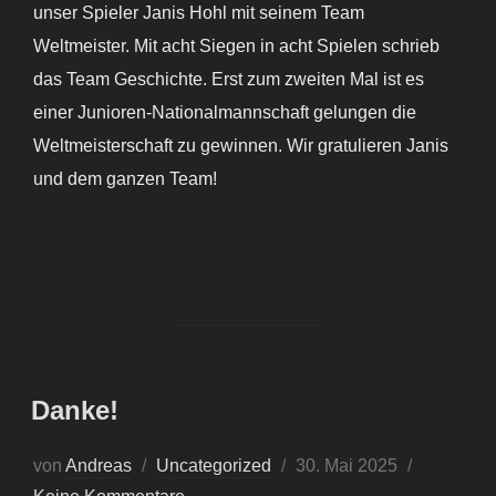
unser Spieler Janis Hohl mit seinem Team
Weltmeister. Mit acht Siegen in acht Spielen schrieb
das Team Geschichte. Erst zum zweiten Mal ist es
einer Junioren-Nationalmannschaft gelungen die
Weltmeisterschaft zu gewinnen. Wir gratulieren Janis
und dem ganzen Team!
Danke!
von
Andreas
Uncategorized
30. Mai 2025