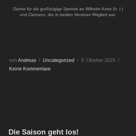
Danke für die großzügige Spende an Wilhelm Kretz (h. r.)
und Clemens, der in beiden Vereinen Mitglied war.
von
Andreas
Uncategorized
9. Oktober 2025
Keine Kommentare
Die Saison geht los!