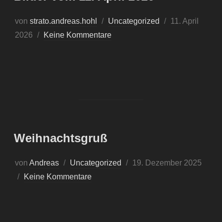
von
strato.andreas.hohl
Uncategorized
11. April
2026
Keine Kommentare
Weihnachtsgruß
von
Andreas
Uncategorized
19. Dezember 2025
Keine Kommentare