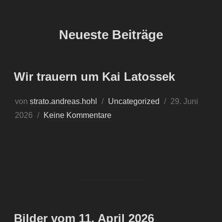
Neueste Beiträge
Wir trauern um Kai Latossek
von
strato.andreas.hohl
Uncategorized
29. Juni
2026
Keine Kommentare
Bilder vom 11. April 2026