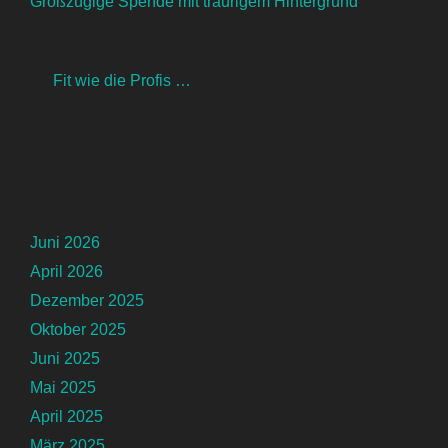
Großzügige Spende mit traurigem Hintergrund
Fit wie die Profis …
Juni 2026
April 2026
Dezember 2025
Oktober 2025
Juni 2025
Mai 2025
April 2025
März 2025