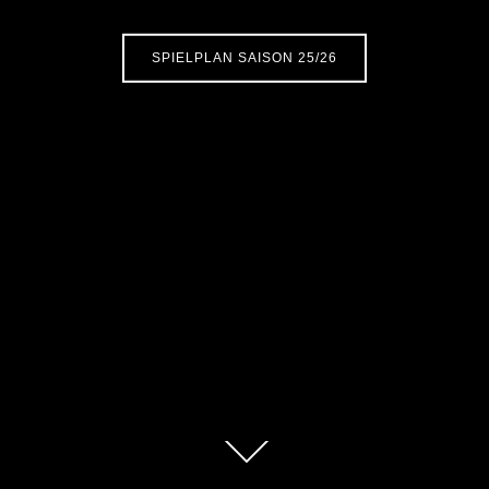
SPIELPLAN SAISON 25/26