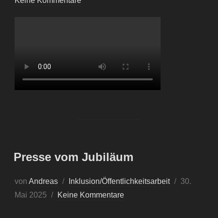
Keine Kommentare
Presse vom Jubiläum
von
Andreas
Inklusion/Öffentlichkeitsarbeit
30.
Mai 2025
Keine Kommentare