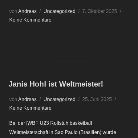
von
Andreas
Uncategorized
7. Oktober 2025
Keine Kommentare
Janis Hohl ist Weltmeister!
von
Andreas
Uncategorized
25. Juni 2025
Keine Kommentare
Bei der IWBF U23 Rollstuhlbasketball
Weltmeisterschaft in Sao Paulo (Brasilien) wurde