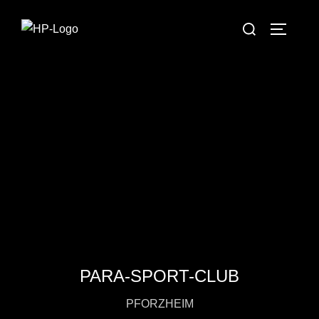
PARA-SPORT-CLUB
PFORZHEIM